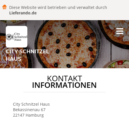
Diese Website wird betrieben und verwaltet durch
Lieferando.de
CITY SCHNITZEL
HAUS
KONTAKT
INFORMATIONEN
City Schnitzel Haus
Bekassinenau 67
22147
Hamburg